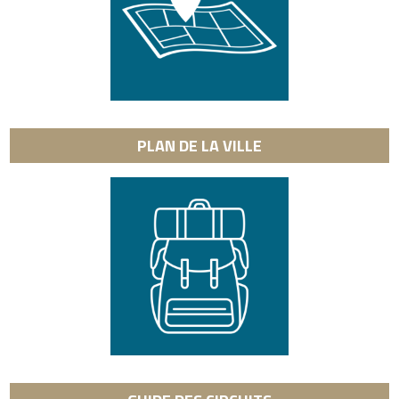
PLAN DE LA VILLE