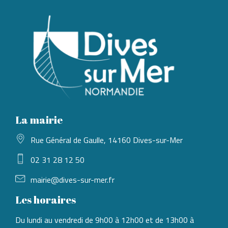
La mairie
Rue Général de Gaulle, 14160 Dives-sur-Mer
02 31 28 12 50
mairie@dives-sur-mer.fr
Les horaires
Du lundi au vendredi de 9h00 à 12h00 et de 13h00 à