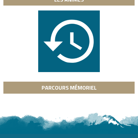
PARCOURS MÉMORIEL