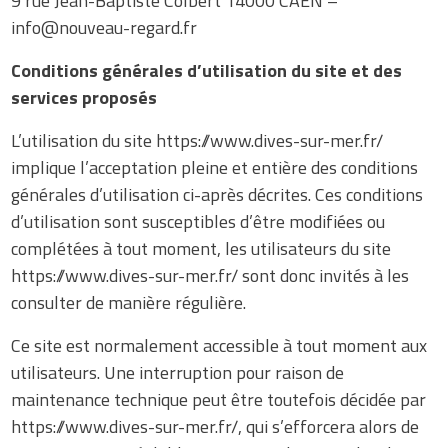
9 rue Jean-Baptiste Colbert 14000 CAEN –
info@nouveau-regard.fr
Conditions générales d’utilisation du site et des
services proposés
L’utilisation du site https://www.dives-sur-mer.fr/
implique l’acceptation pleine et entière des conditions
générales d’utilisation ci-après décrites. Ces conditions
d’utilisation sont susceptibles d’être modifiées ou
complétées à tout moment, les utilisateurs du site
https://www.dives-sur-mer.fr/ sont donc invités à les
consulter de manière régulière.
Ce site est normalement accessible à tout moment aux
utilisateurs. Une interruption pour raison de
maintenance technique peut être toutefois décidée par
https://www.dives-sur-mer.fr/, qui s’efforcera alors de