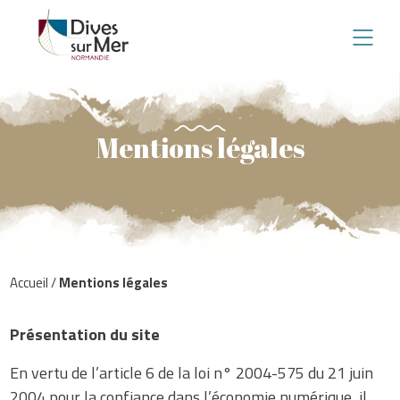
Mentions légales
Accueil
/
Mentions légales
Présentation du site
En vertu de l’article 6 de la loi n° 2004-575 du 21 juin
2004 pour la confiance dans l’économie numérique, il