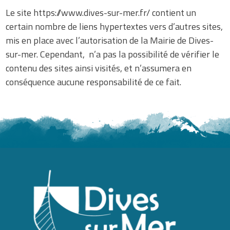
Le site https://www.dives-sur-mer.fr/ contient un
certain nombre de liens hypertextes vers d’autres sites,
mis en place avec l’autorisation de la Mairie de Dives-
sur-mer. Cependant, n’a pas la possibilité de vérifier le
contenu des sites ainsi visités, et n’assumera en
conséquence aucune responsabilité de ce fait.