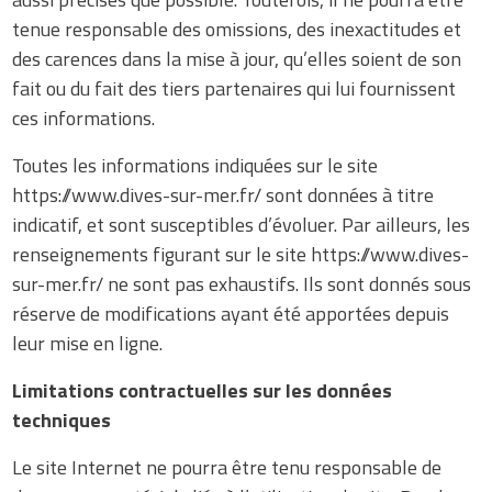
tenue responsable des omissions, des inexactitudes et
des carences dans la mise à jour, qu’elles soient de son
fait ou du fait des tiers partenaires qui lui fournissent
ces informations.
Toutes les informations indiquées sur le site
https://www.dives-sur-mer.fr/ sont données à titre
indicatif, et sont susceptibles d’évoluer. Par ailleurs, les
renseignements figurant sur le site https://www.dives-
sur-mer.fr/ ne sont pas exhaustifs. Ils sont donnés sous
réserve de modifications ayant été apportées depuis
leur mise en ligne.
Limitations contractuelles sur les données
techniques
Le site Internet ne pourra être tenu responsable de