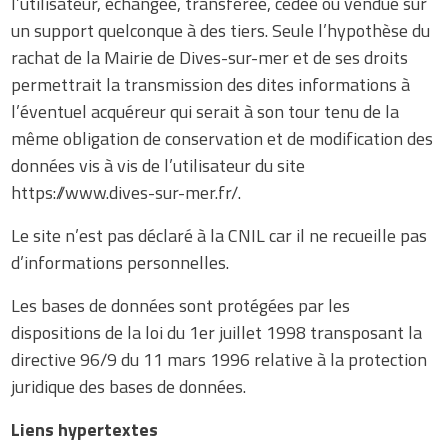
l’utilisateur, échangée, transférée, cédée ou vendue sur
un support quelconque à des tiers. Seule l’hypothèse du
rachat de la Mairie de Dives-sur-mer et de ses droits
permettrait la transmission des dites informations à
l’éventuel acquéreur qui serait à son tour tenu de la
même obligation de conservation et de modification des
données vis à vis de l’utilisateur du site
https://www.dives-sur-mer.fr/.
Le site n’est pas déclaré à la CNIL car il ne recueille pas
d’informations personnelles.
Les bases de données sont protégées par les
dispositions de la loi du 1er juillet 1998 transposant la
directive 96/9 du 11 mars 1996 relative à la protection
juridique des bases de données.
Liens hypertextes