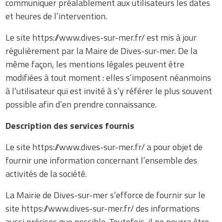
communiquer préalablement aux utilisateurs les dates
et heures de l’intervention.
Le site https://www.dives-sur-mer.fr/ est mis à jour
régulièrement par la Maire de Dives-sur-mer. De la
même façon, les mentions légales peuvent être
modifiées à tout moment : elles s’imposent néanmoins
à l’utilisateur qui est invité à s’y référer le plus souvent
possible afin d’en prendre connaissance.
Description des services fournis
Le site https://www.dives-sur-mer.fr/ a pour objet de
fournir une information concernant l’ensemble des
activités de la société.
La Mairie de Dives-sur-mer s’efforce de fournir sur le
site https://www.dives-sur-mer.fr/ des informations
aussi précises que possible. Toutefois, il ne pourra être