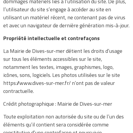
dommages matériels liés à l’utilisation du site. De plus,
l’utilisateur du site s’engage à accéder au site en
utilisant un matériel récent, ne contenant pas de virus
et avec un navigateur de dernière génération mis-à-jour.
Propriété intellectuelle et contrefaçons
La Mairie de Dives-sur-mer détient les droits d’usage
sur tous les éléments accessibles sur le site,
notamment les textes, images, graphismes, logo,
icônes, sons, logiciels. Les photos utilisées sur le site
https://www.dives-sur-mer.fr/ n’ont pas de valeur
contractuelle.
Crédit photographique : Mairie de Dives-sur-mer
Toute exploitation non autorisée du site ou de l’un des
éléments qu’il contient sera considérée comme
constitutive d’une contrefaçon et poursuivie