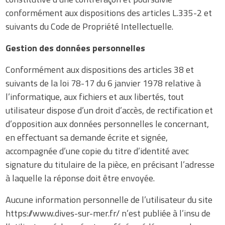
conformément aux dispositions des articles L.335-2 et
suivants du Code de Propriété Intellectuelle.
Gestion des données personnelles
Conformément aux dispositions des articles 38 et
suivants de la loi 78-17 du 6 janvier 1978 relative à
l’informatique, aux fichiers et aux libertés, tout
utilisateur dispose d’un droit d’accès, de rectification et
d’opposition aux données personnelles le concernant,
en effectuant sa demande écrite et signée,
accompagnée d’une copie du titre d’identité avec
signature du titulaire de la pièce, en précisant l’adresse
à laquelle la réponse doit être envoyée.
Aucune information personnelle de l’utilisateur du site
https://www.dives-sur-mer.fr/ n’est publiée à l’insu de