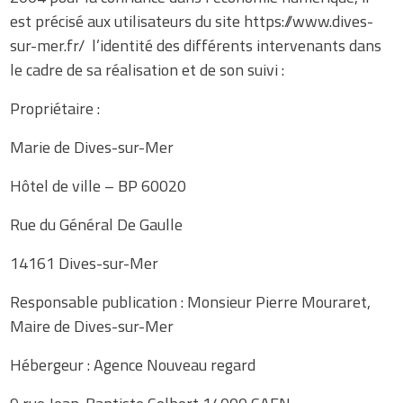
est précisé aux utilisateurs du site https://www.dives-
sur-mer.fr/ l’identité des différents intervenants dans
le cadre de sa réalisation et de son suivi :
Propriétaire :
Marie de Dives-sur-Mer
Hôtel de ville – BP 60020
Rue du Général De Gaulle
14161 Dives-sur-Mer
Responsable publication : Monsieur Pierre Mouraret,
Maire de Dives-sur-Mer
Hébergeur : Agence Nouveau regard