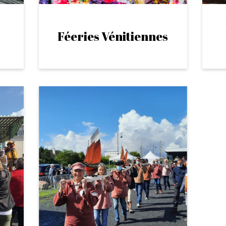
Féeries Vénitiennes