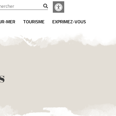
ercher :
SUR-MER
TOURISME
EXPRIMEZ-VOUS
s