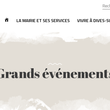
Rech
LA MAIRIE ET SES SERVICES
VIVRE À DIVES-
Grands événement