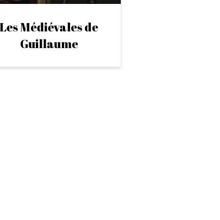
Les Médiévales de
Guillaume