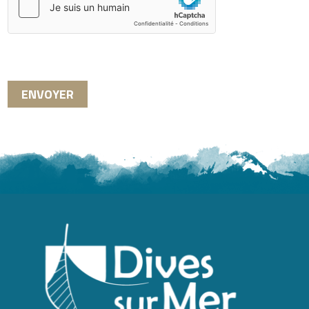
ENVOYER