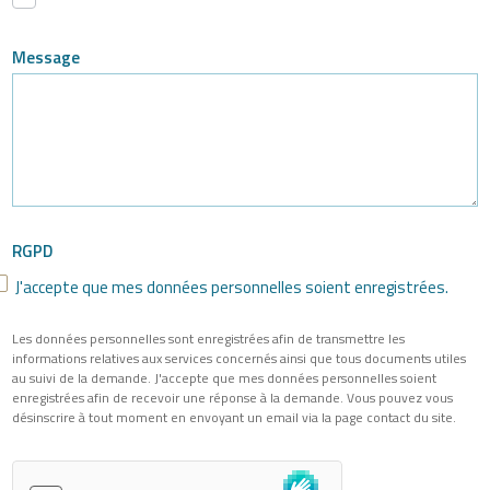
Message
RGPD
J'accepte que mes données personnelles soient enregistrées.
Les données personnelles sont enregistrées afin de transmettre les
informations relatives aux services concernés ainsi que tous documents utiles
au suivi de la demande. J'accepte que mes données personnelles soient
enregistrées afin de recevoir une réponse à la demande. Vous pouvez vous
désinscrire à tout moment en envoyant un email via la page contact du site.