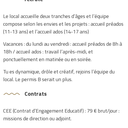
Le local accueille deux tranches d’âges et l’équipe
compose selon les envies et les projets : accueil préados
(11-13 ans) et l’accueil ados (14-17 ans)
Vacances : du lundi au vendredi : accueil préados de 8h à
18h / accueil ados : travail l’après-midi, et
ponctuellement en matinée ou en soirée.
Tu es dynamique, drôle et créatif, rejoins l’équipe du
local. Le permis B serait un plus.
Contrats
CEE (Contrat d’Engagement Educatif) : 79 € brut/jour :
missions de direction ou adjoint.