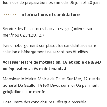
Journées de préparation les samedis 06 juin et 20 juin.
Informations et candidature :
Service des Ressources humaines :
grh@dives-sur-
mer.fr
ou 02.31.28.12.71
Pas d’hébergement sur place : les candidatures sans
solution d’hébergement ne seront pas étudiées.
Adresser lettre de motivation, CV et copie de BAFD
ou équivalent, dès maintenant, à :
Monsieur le Maire, Mairie de Dives Sur Mer, 12 rue du
Général De Gaulle, 14160 Dives sur mer Ou par mail :
grh@dives-sur-mer.fr
Date limite des candidatures : dès que possible.