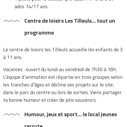
ados 14/17 ans
Centre de loisirs Les Tilleuls… tout un
programme
Le centre de loisirs les Tilleuls accueille les enfants de 3
à 11 ans.
Vacances : ouvert du lundi au vendredi de 7h30 à 18h.
L’équipe d’animation est répartie en trois groupes selon
les tranches d’âges et décline ses projets sur le site,
dans le parc du centre ou lors de sorties. Viens partager
ta bonne humeur et créer de jolis souvenirs.
Humour, jeux et sport… le local jeunes
recrute