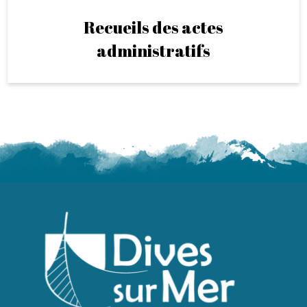
Recueils des actes
administratifs