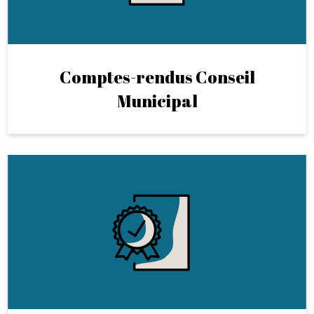
Comptes-rendus Conseil
Municipal