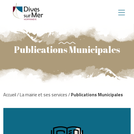
Publications Municipales
Accueil
/
La mairie et ses services
/
Publications Municipales