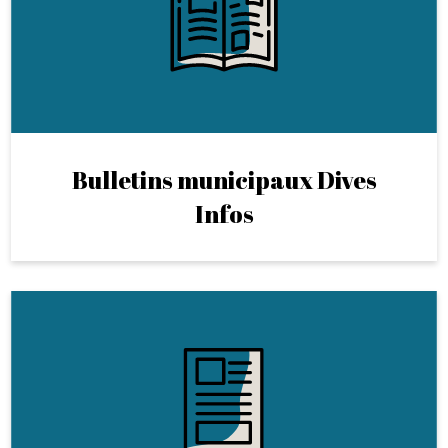
Bulletins municipaux Dives
Infos