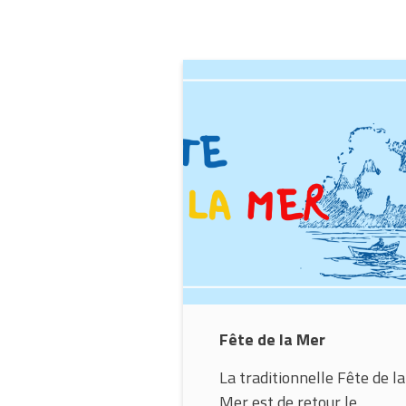
Fête de la Mer
La traditionnelle Fête de la
Mer est de retour le