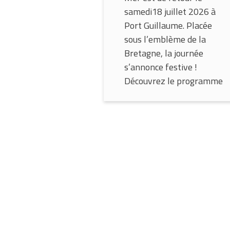
samedi18 juillet 2026 à
Port Guillaume. Placée
sous l’emblème de la
Bretagne, la journée
s’annonce festive !
Découvrez le programme