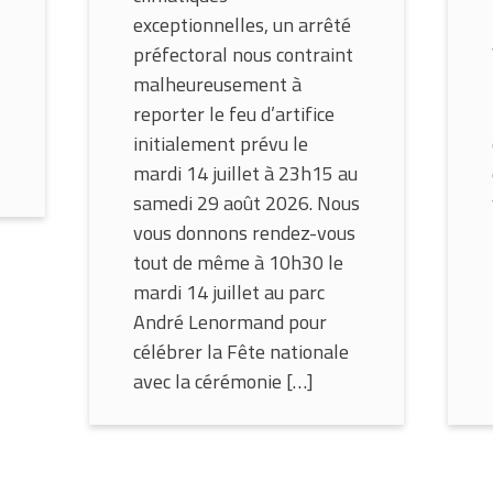
exceptionnelles, un arrêté
préfectoral nous contraint
malheureusement à
reporter le feu d’artifice
initialement prévu le
mardi 14 juillet à 23h15 au
samedi 29 août 2026. Nous
vous donnons rendez-vous
tout de même à 10h30 le
mardi 14 juillet au parc
André Lenormand pour
célébrer la Fête nationale
avec la cérémonie […]