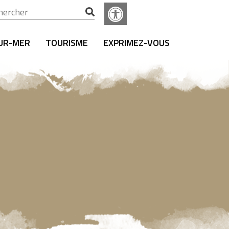
ercher :
SUR-MER
TOURISME
EXPRIMEZ-VOUS