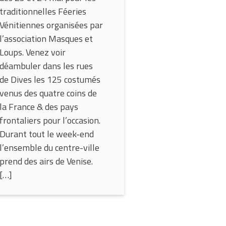
traditionnelles Féeries
Vénitiennes organisées par
l’association Masques et
Loups. Venez voir
déambuler dans les rues
de Dives les 125 costumés
venus des quatre coins de
la France & des pays
frontaliers pour l’occasion.
Durant tout le week-end
l’ensemble du centre-ville
prend des airs de Venise.
[…]