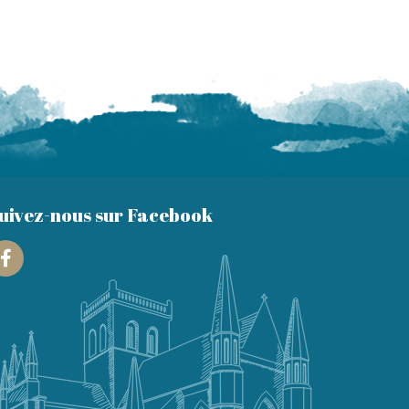
uivez-nous sur Facebook
Facebook