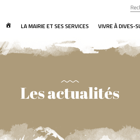
Rech
LA MAIRIE ET SES SERVICES
VIVRE À DIVES-
Les actualités