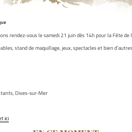
que
ons rendez-vous le samedi 21 juin dès 14h pour la Fête de 
bles, stand de maquillage, jeux, spectacles et bien d’autres
stants, Dives-sur-Mer
 ici