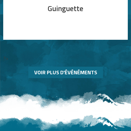
Guinguette
?>
VOIR PLUS D'ÉVÉNÉMENTS