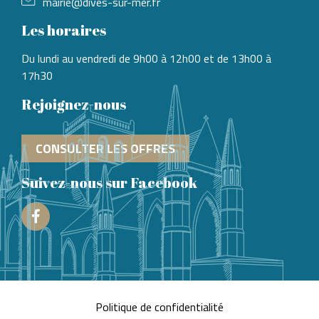
mairie@dives-sur-mer.fr
Les horaires
Du lundi au vendredi de 9h00 à 12h00 et de 13h00 à
17h30
Rejoignez-nous
CONSULTER LES OFFRES
Suivez-nous sur Facebook
Facebook
Politique de confidentialité