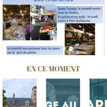
EN CE MOMENT