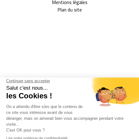
Mentions légales
Plan du site