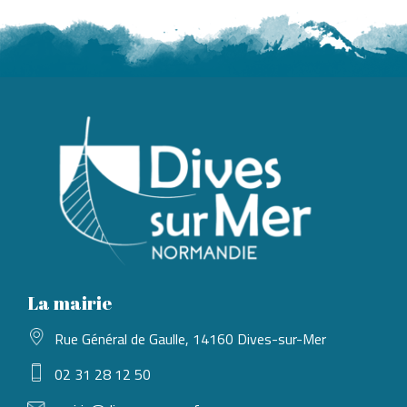
La mairie
Rue Général de Gaulle, 14160 Dives-sur-Mer
02 31 28 12 50