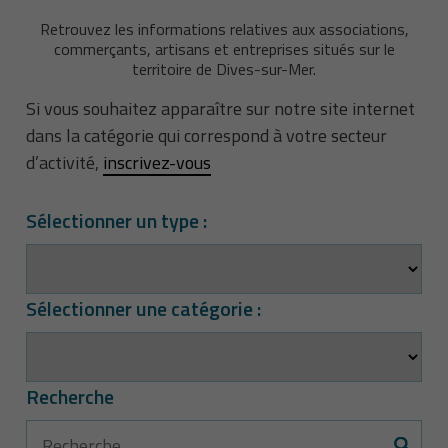
Retrouvez les informations relatives aux associations,
commerçants, artisans et entreprises situés sur le
territoire de Dives-sur-Mer.
Si vous souhaitez apparaître sur notre site internet
dans la catégorie qui correspond à votre secteur
d’activité,
inscrivez-vous
Sélectionner un type :
Sélectionner une catégorie :
Recherche