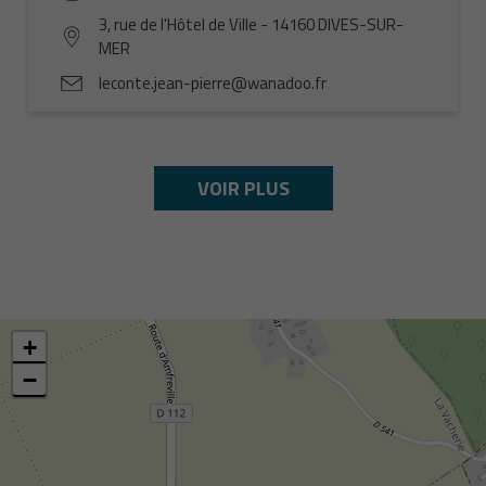
3, rue de l'Hôtel de Ville - 14160 DIVES-SUR-
MER
leconte.jean-pierre@wanadoo.fr
VOIR PLUS
+
−